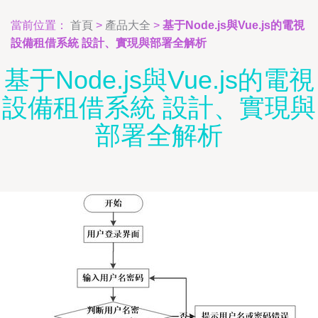
當前位置：
首頁
>
產品大全
>
基于Node.js與Vue.js的電視
設備租借系統 設計、實現與部署全解析
基于Node.js與Vue.js的電視
設備租借系統 設計、實現與
部署全解析