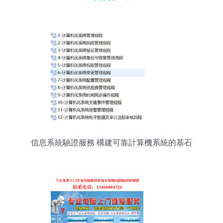
信息系統驗證服務 構建可靠計算機系統的基石