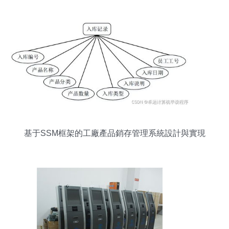
基于SSM框架的工廠產品銷存管理系統設計與實現