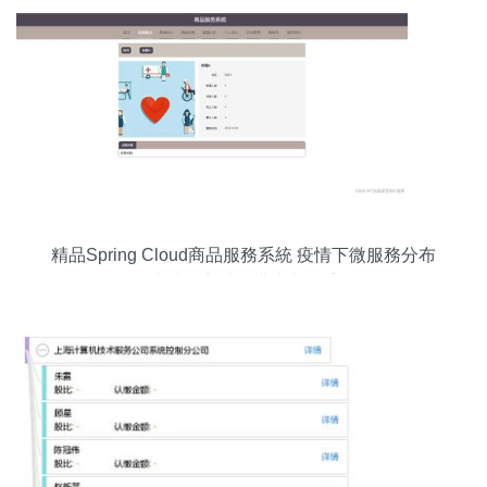
精品Spring Cloud商品服務系統 疫情下微服務分布
式購物商城的構建與設計